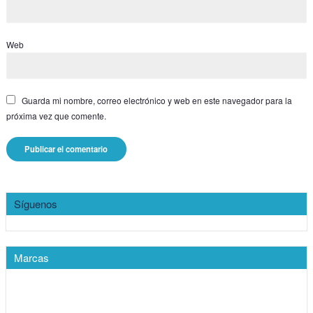
Web
Guarda mi nombre, correo electrónico y web en este navegador para la
próxima vez que comente.
Síguenos
Marcas