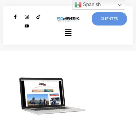
Spanish
CLIENTES