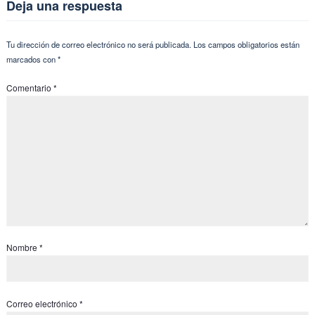
Deja una respuesta
Tu dirección de correo electrónico no será publicada.
Los campos obligatorios están
marcados con
*
Comentario
*
Nombre
*
Correo electrónico
*