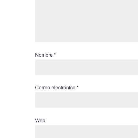
Nombre
*
Correo electrónico
*
Web