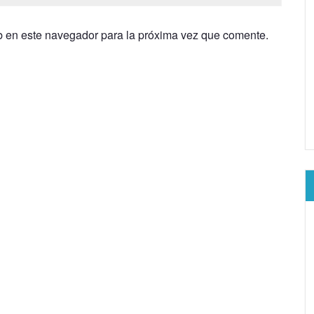
b en este navegador para la próxima vez que comente.