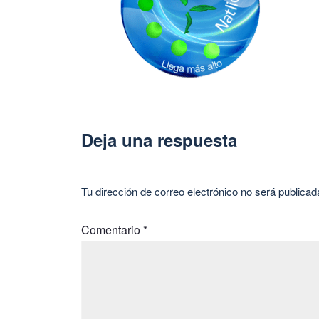
Deja una respuesta
Tu dirección de correo electrónico no será publicad
Comentario
*