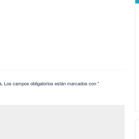
a.
Los campos obligatorios están marcados con
*