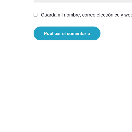
Guarda mi nombre, correo electrónico y we