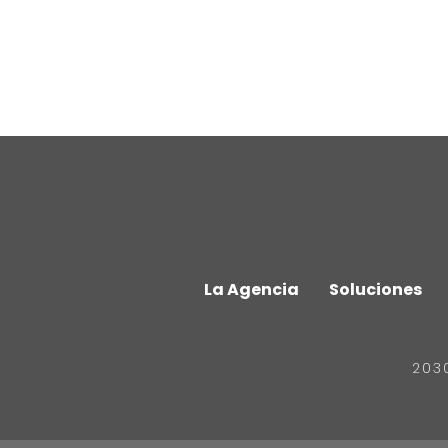
La Agencia
Soluciones
203