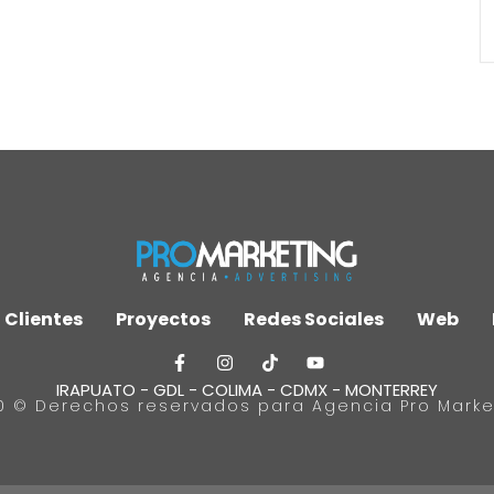
Clientes
Proyectos
Redes Sociales
Web
IRAPUATO - GDL - COLIMA - CDMX - MONTERREY
0 © Derechos reservados para Agencia Pro Marke