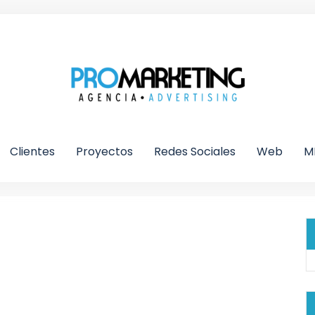
Clientes
Proyectos
Redes Sociales
Web
M