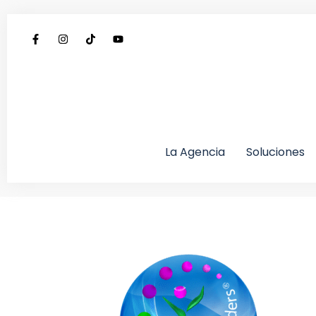
La Agencia
Soluciones