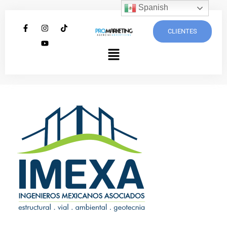
Spanish
CLIENTES