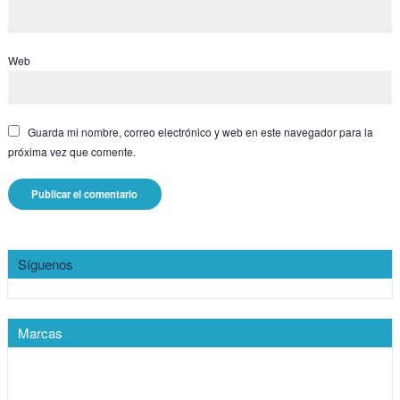
Web
Guarda mi nombre, correo electrónico y web en este navegador para la
próxima vez que comente.
Síguenos
Marcas