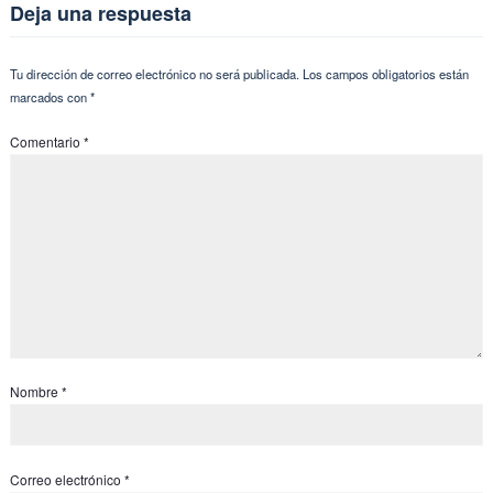
Deja una respuesta
Tu dirección de correo electrónico no será publicada.
Los campos obligatorios están
marcados con
*
Comentario
*
Nombre
*
Correo electrónico
*