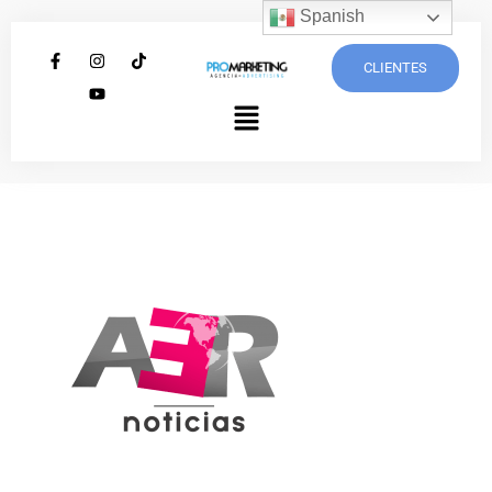
Spanish
CLIENTES