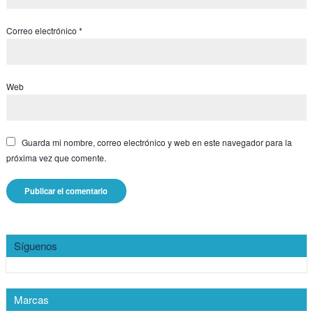
Correo electrónico
*
Web
Guarda mi nombre, correo electrónico y web en este navegador para la
próxima vez que comente.
Síguenos
Marcas