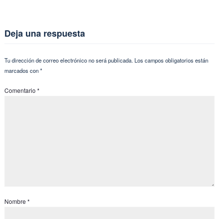
Deja una respuesta
Tu dirección de correo electrónico no será publicada.
Los campos obligatorios están
marcados con
*
Comentario
*
Nombre
*