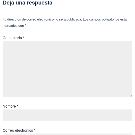
Deja una respuesta
Tu dirección de correo electrónico no será publicada.
Los campos obligatorios están
marcados con
*
Comentario
*
Nombre
*
Correo electrónico
*