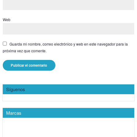
Web
Guarda mi nombre, correo electrónico y web en este navegador para la
próxima vez que comente.
Síguenos
Marcas