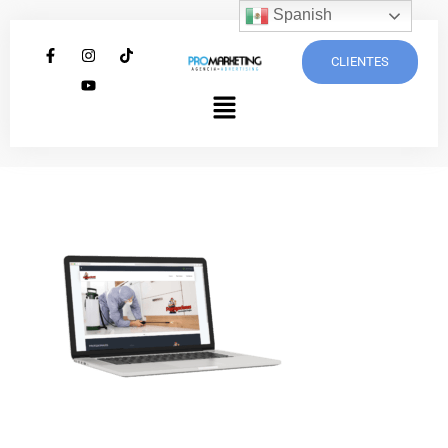
Spanish
CLIENTES