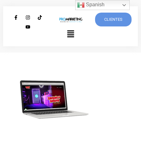
Spanish
CLIENTES