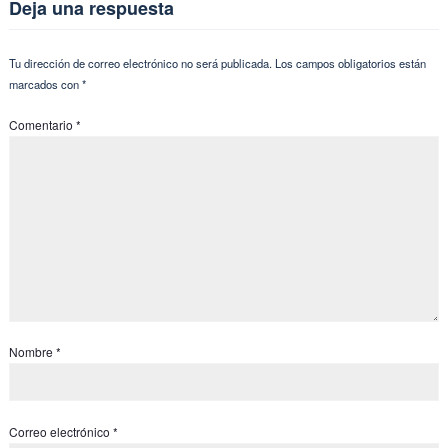
Deja una respuesta
Tu dirección de correo electrónico no será publicada.
Los campos obligatorios están
marcados con
*
Comentario
*
Nombre
*
Correo electrónico
*