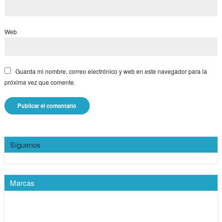
Web
Guarda mi nombre, correo electrónico y web en este navegador para la
próxima vez que comente.
Síguenos
Marcas