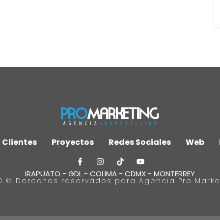
Clientes
Proyectos
Redes Sociales
Web
IRAPUATO - GDL - COLIMA - CDMX - MONTERREY
0 © Derechos reservados para Agencia Pro Marke