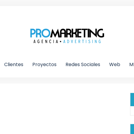
Clientes
Proyectos
Redes Sociales
Web
M