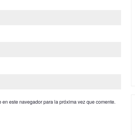
b en este navegador para la próxima vez que comente.