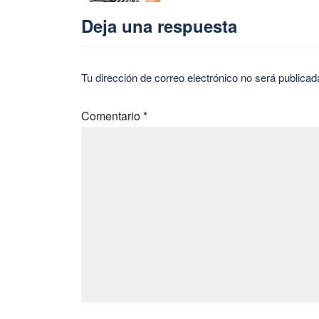
Deja una respuesta
Tu dirección de correo electrónico no será publicad
Comentario
*