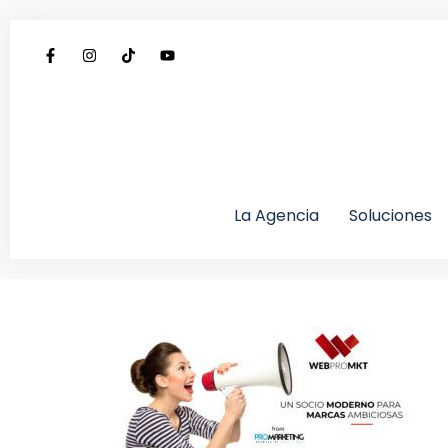
La Agencia
Soluciones