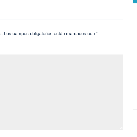
a.
Los campos obligatorios están marcados con
*