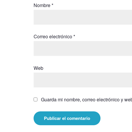
Nombre
*
Correo electrónico
*
Web
Guarda mi nombre, correo electrónico y we