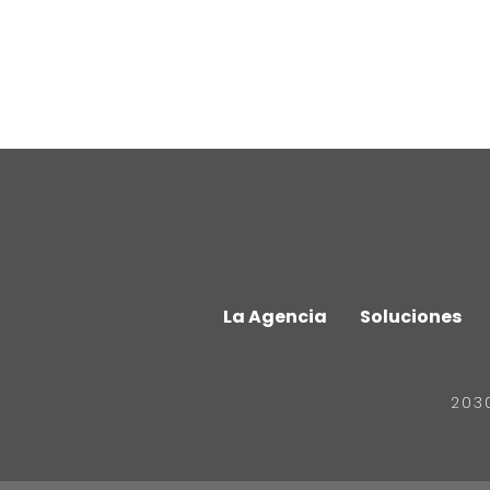
La Agencia
Soluciones
203