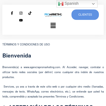
Spanish
CLIENTES
TÉRMINOS Y CONDICIONES DE USO
Bienvenida
Bienvenido(a) a www.agenciapromarketing.com. Al Acceder, navegar, contratar o
utilizar tanto redes sociales (por definir) como cualquier otra índole de nuestros
productos.
Services, ya sea a través de este sitio web o por cualquier otro medio (llamadas,
mensajes de texto, WhatsApp, correo electrónico, etc.), se entiende que usted ha
leído, comprendido y aceptado los presentes Términos y Condiciones.