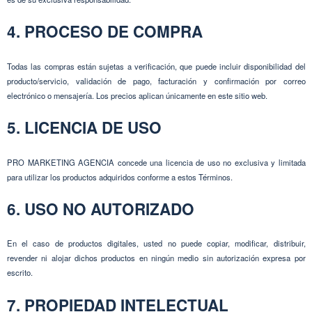
4. PROCESO DE COMPRA
Todas las compras están sujetas a verificación, que puede incluir disponibilidad del
producto/servicio, validación de pago, facturación y confirmación por correo
electrónico o mensajería. Los precios aplican únicamente en este sitio web.
5. LICENCIA DE USO
PRO MARKETING AGENCIA concede una licencia de uso no exclusiva y limitada
para utilizar los productos adquiridos conforme a estos Términos.
6. USO NO AUTORIZADO
En el caso de productos digitales, usted no puede copiar, modificar, distribuir,
revender ni alojar dichos productos en ningún medio sin autorización expresa por
escrito.
7. PROPIEDAD INTELECTUAL