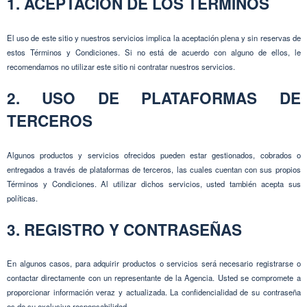
1. ACEPTACIÓN DE LOS TÉRMINOS
El uso de este sitio y nuestros servicios implica la aceptación plena y sin reservas de
estos Términos y Condiciones. Si no está de acuerdo con alguno de ellos, le
recomendamos no utilizar este sitio ni contratar nuestros servicios.
2. USO DE PLATAFORMAS DE
TERCEROS
Algunos productos y servicios ofrecidos pueden estar gestionados, cobrados o
entregados a través de plataformas de terceros, las cuales cuentan con sus propios
Términos y Condiciones. Al utilizar dichos servicios, usted también acepta sus
políticas.
3. REGISTRO Y CONTRASEÑAS
En algunos casos, para adquirir productos o servicios será necesario registrarse o
contactar directamente con un representante de la Agencia. Usted se compromete a
proporcionar información veraz y actualizada. La confidencialidad de su contraseña
es de su exclusiva responsabilidad.