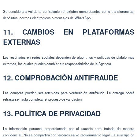
Se considerará válida la contratación si existen comprobantes como transferencias,
depósitos, correos electrónicos o mensajes de WhatsApp.
11. CAMBIOS EN PLATAFORMAS
EXTERNAS
Los resultados en redes sociales dependen de algoritmos y políticas de plataformas
externas, los cuales pueden cambiar sin responsabilidad de la Agencia.
12. COMPROBACIÓN ANTIFRAUDE
Las compras pueden ser retenidas para verificación antifraude. La entrega podrá
retrasarse hasta completar el proceso de validación.
13. POLÍTICA DE PRIVACIDAD
La información personal proporcionada por el usuario será tratada de manera
confidencial. No se compartirá con terceros salvo requerimiento legal. La suscripción