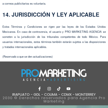
a correos publicitarios es voluntaria.
14. JURISDICCIÓN Y LEY APLICABLE
Estos Términos y Condiciones se rigen por las leyes de los Estados Unidos
Mexicanos. En caso de controversia, el usuario y PRO MARKETING AGENCIA se
someten a la jurisdicción de los tribunales competentes de todo México. Para
usuarios internacionales, estos términos también estarán sujetos a las disposiciones
y tratados internacionales aplicables.
(Reservado a que se den actualizaciones)
IRAPUATO - GDL - COLIMA - CDMX - MONTERREY
2030 © Derechos reservados para Agencia Pro
Marketing