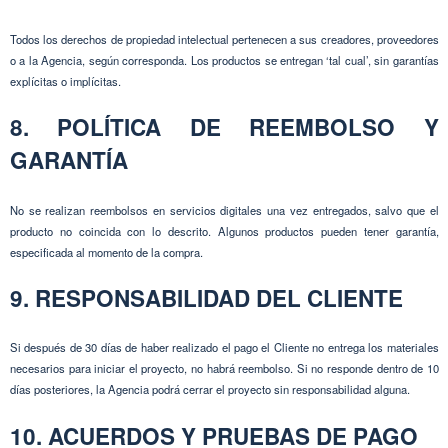
Todos los derechos de propiedad intelectual pertenecen a sus creadores, proveedores
o a la Agencia, según corresponda. Los productos se entregan ‘tal cual’, sin garantías
explícitas o implícitas.
8. POLÍTICA DE REEMBOLSO Y
GARANTÍA
No se realizan reembolsos en servicios digitales una vez entregados, salvo que el
producto no coincida con lo descrito. Algunos productos pueden tener garantía,
especificada al momento de la compra.
9. RESPONSABILIDAD DEL CLIENTE
Si después de 30 días de haber realizado el pago el Cliente no entrega los materiales
necesarios para iniciar el proyecto, no habrá reembolso. Si no responde dentro de 10
días posteriores, la Agencia podrá cerrar el proyecto sin responsabilidad alguna.
10. ACUERDOS Y PRUEBAS DE PAGO