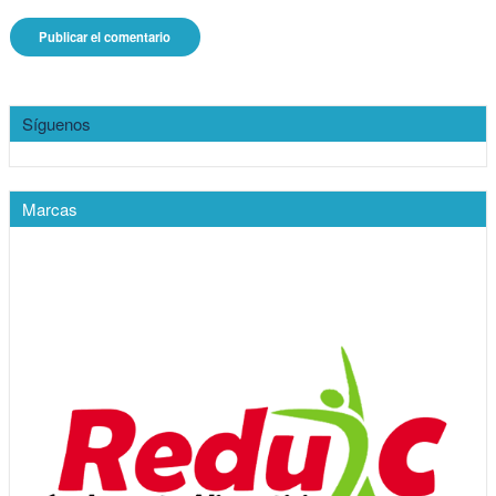
Síguenos
Marcas