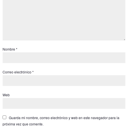
Nombre
*
Correo electrónico
*
Web
Guarda mi nombre, correo electrónico y web en este navegador para la
próxima vez que comente.