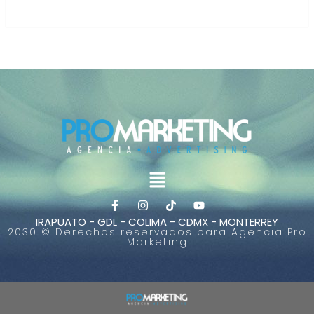
IRAPUATO - GDL - COLIMA - CDMX - MONTERREY
2030 © Derechos reservados para Agencia Pro
Marketing