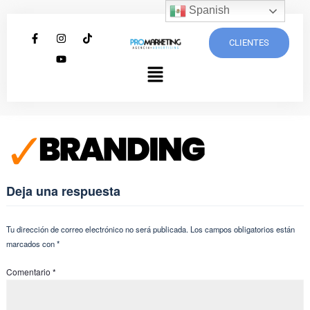
Spanish
CLIENTES
Deja una respuesta
Tu dirección de correo electrónico no será publicada.
Los campos obligatorios están
marcados con
*
Comentario
*