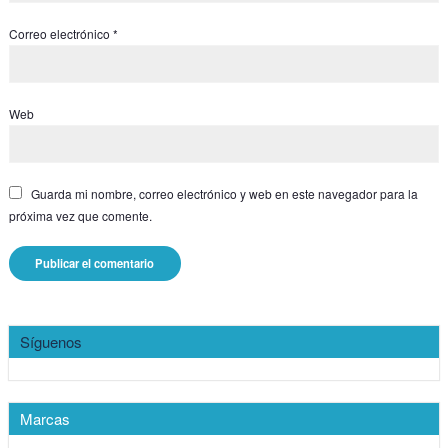
Correo electrónico
*
Web
Guarda mi nombre, correo electrónico y web en este navegador para la
próxima vez que comente.
Síguenos
Marcas