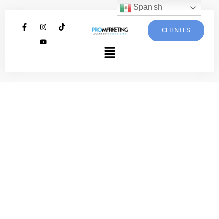
Spanish
CLIENTES