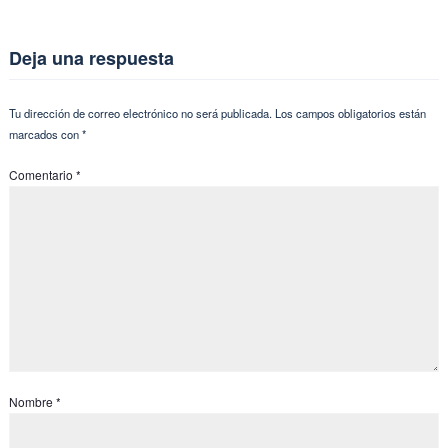
Deja una respuesta
Tu dirección de correo electrónico no será publicada.
Los campos obligatorios están
marcados con
*
Comentario
*
Nombre
*