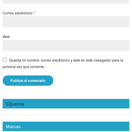
Correo electrónico
*
Web
Guarda mi nombre, correo electrónico y web en este navegador para la
próxima vez que comente.
Síguenos
Marcas