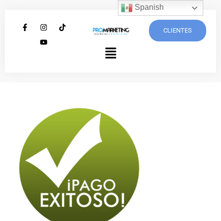
Spanish
CLIENTES