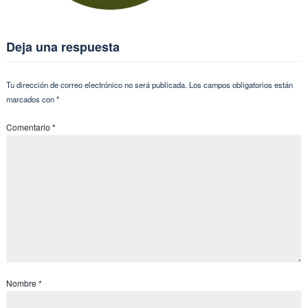
Deja una respuesta
Tu dirección de correo electrónico no será publicada.
Los campos obligatorios están
marcados con
*
Comentario
*
Nombre
*