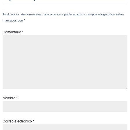
Tu dirección de correo electrónico no será publicada.
Los campos obligatorios están
marcados con
*
Comentario
*
Nombre
*
Correo electrónico
*