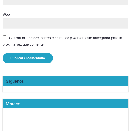
Web
Guarda mi nombre, correo electrónico y web en este navegador para la
próxima vez que comente.
Síguenos
Marcas