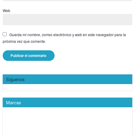
Web
Guarda mi nombre, correo electrónico y web en este navegador para la
próxima vez que comente.
Síguenos
Marcas