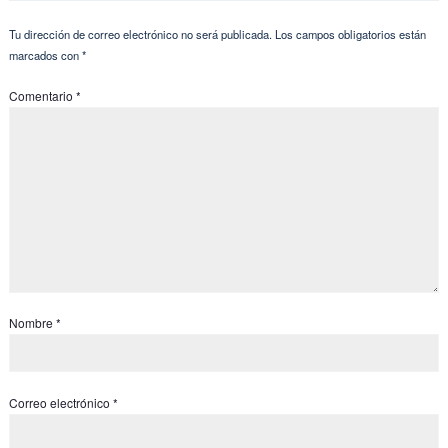
Tu dirección de correo electrónico no será publicada.
Los campos obligatorios están
marcados con
*
Comentario
*
Nombre
*
Correo electrónico
*