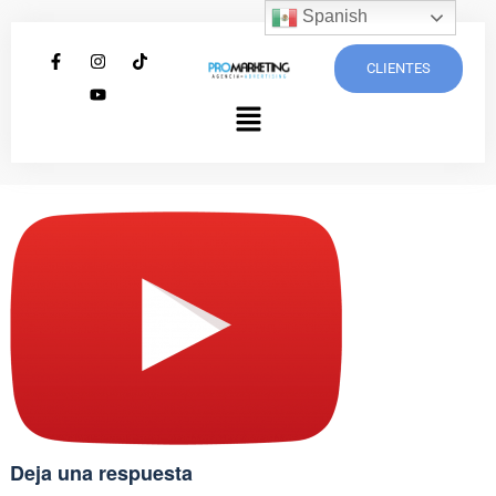
Spanish
CLIENTES
Deja una respuesta