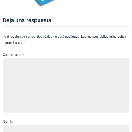
Deja una respuesta
Tu dirección de correo electrónico no será publicada.
Los campos obligatorios están
marcados con
*
Comentario
*
Nombre
*