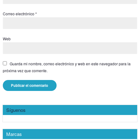
Correo electrónico
*
Web
Guarda mi nombre, correo electrónico y web en este navegador para la
próxima vez que comente.
Síguenos
Marcas