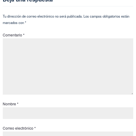
Tu dirección de correo electrónico no será publicada.
Los campos obligatorios están
marcados con
*
Comentario
*
Nombre
*
Correo electrónico
*