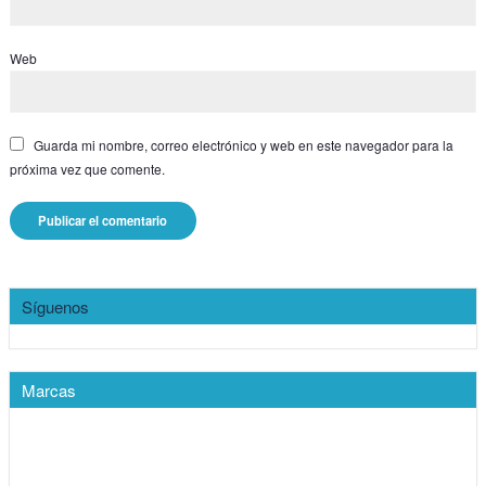
Web
Guarda mi nombre, correo electrónico y web en este navegador para la
próxima vez que comente.
Síguenos
Marcas