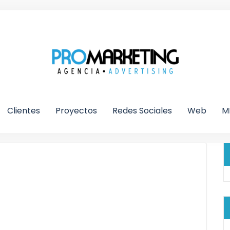
Clientes
Proyectos
Redes Sociales
Web
M