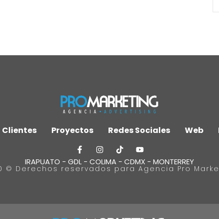
Clientes
Proyectos
Redes Sociales
Web
IRAPUATO - GDL - COLIMA - CDMX - MONTERREY
0 © Derechos reservados para Agencia Pro Marke