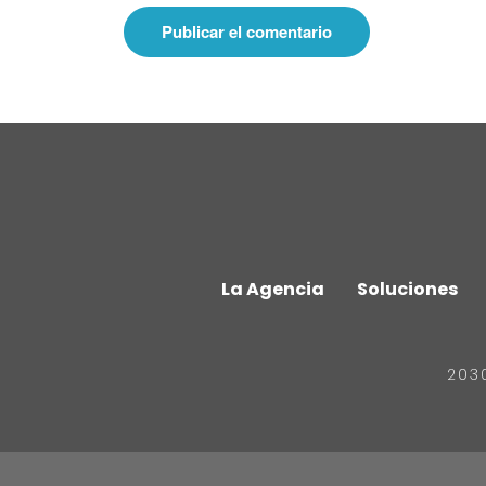
La Agencia
Soluciones
203