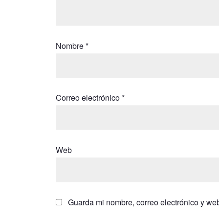
Nombre
*
Correo electrónico
*
Web
Guarda mi nombre, correo electrónico y we