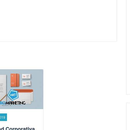
2019
ad Corporativa