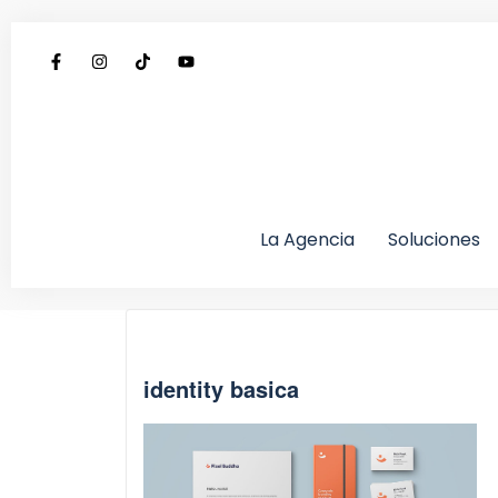
La Agencia
Soluciones
identity basica