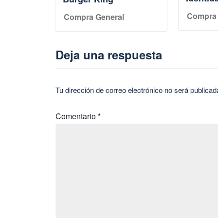
Compra 
Compra General
Deja una respuesta
Tu dirección de correo electrónico no será publicad
Comentario
*