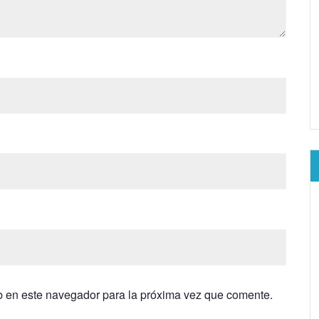
b en este navegador para la próxima vez que comente.